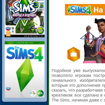
Подобное уже выпускало
позволяло игрокам постр
гениального изобретате
которые это дополнение пр
сказать, что разработчики
креативом: все сделано в
The Sims, начиная даже с 