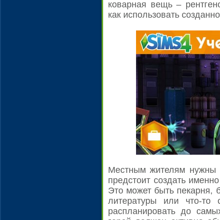
коварная вещь – рентген
как использовать созданно
Местным жителям нужны р
предстоит создать именно
Это может быть пекарня, 
литературы или что-то
распланировать до самы