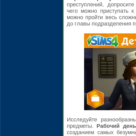
преступлений, допросите
чего можно приступать к
можно пройти весь сложн
до главы подразделения п
Исследуйте разнообразн
предметы.
Рабочий день
созданием самых безумны