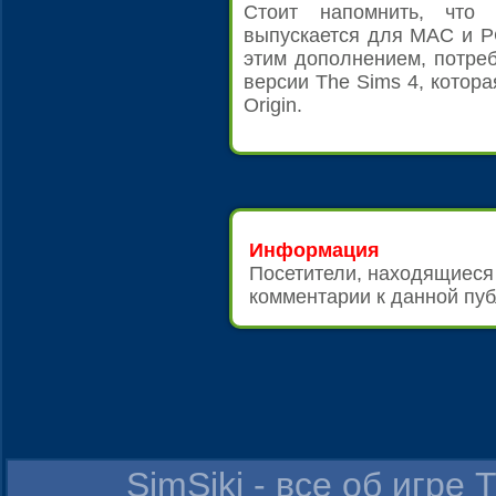
Стоит напомнить, что
выпускается для MAC и P
этим дополнением, потре
версии The Sims 4, котора
Origin.
Информация
Посетители, находящиеся
комментарии к данной пуб
SimSiki - все об игре 